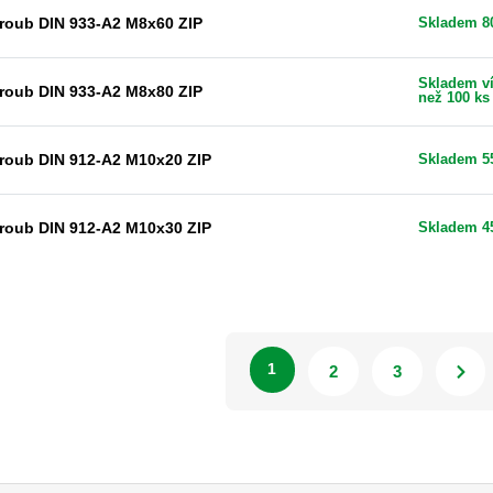
roub DIN 933-A2 M8x60 ZIP
Skladem 8
Skladem v
roub DIN 933-A2 M8x80 ZIP
než 100 ks
roub DIN 912-A2 M10x20 ZIP
Skladem 5
roub DIN 912-A2 M10x30 ZIP
Skladem 4
1
2
3