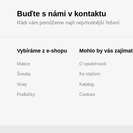
Buďte s námi v kontaktu
Rádi vám pomůžeme najít nejvhodnější řešení
Vybíráme z e-shopu
Mohlo by vás zajímat
Matice
O společnosti
Šrouby
Ke stažení
Vruty
Katalog
Podložky
Cookies