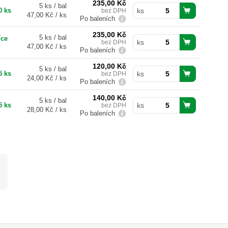
235,00
Kč
5 ks / bal
0 ks
bez DPH
ks
47,00 Kč / ks
Po baleních
235,00
Kč
5 ks / bal
íce
bez DPH
ks
47,00 Kč / ks
Po baleních
120,00
Kč
5 ks / bal
5 ks
bez DPH
ks
24,00 Kč / ks
Po baleních
140,00
Kč
5 ks / bal
5 ks
bez DPH
ks
28,00 Kč / ks
Po baleních