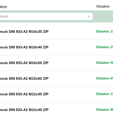
ázev
Skladem
roub DIN 933-A2 M10x30 ZIP
Skladem 1
roub DIN 933-A2 M10x40 ZIP
Skladem 2
roub DIN 933-A2 M10x50 ZIP
Skladem 5
roub DIN 933-A2 M10x60 ZIP
Skladem 6
roub DIN 933-A2 M12x30 ZIP
Skladem 1
roub DIN 933-A2 M12x40 ZIP
Skladem 8