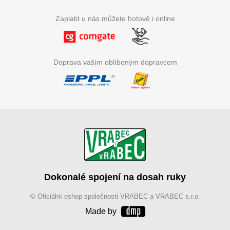
Zaplatit u nás můžete hotově i online
Doprava vaším oblíbeným dopravcem
Dokonalé spojení na dosah ruky
© Oficiální eshop společnosti VRABEC a VRABEC s.r.o.
Made by