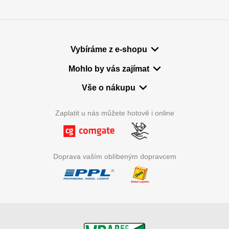
Vybíráme z e-shopu
Mohlo by vás zajímat
Vše o nákupu
Zaplatit u nás můžete hotově i online
Doprava vaším oblíbeným dopravcem