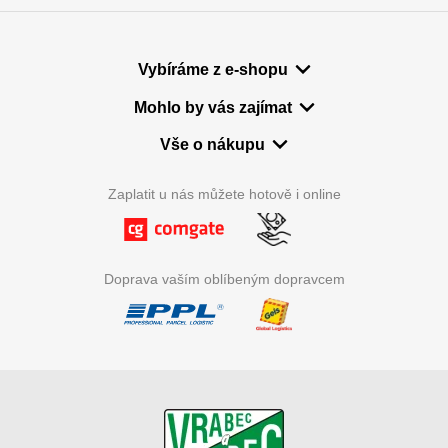
Vybíráme z e-shopu
Mohlo by vás zajímat
Vše o nákupu
Zaplatit u nás můžete hotově i online
Doprava vaším oblíbeným dopravcem