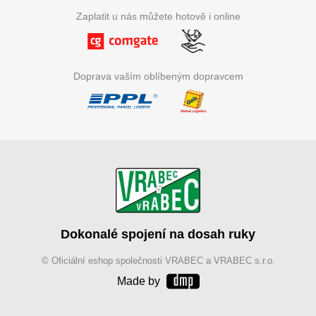
Zaplatit u nás můžete hotově i online
Doprava vaším oblíbeným dopravcem
Dokonalé spojení na dosah ruky
© Oficiální eshop společnosti VRABEC a VRABEC s.r.o.
Made by