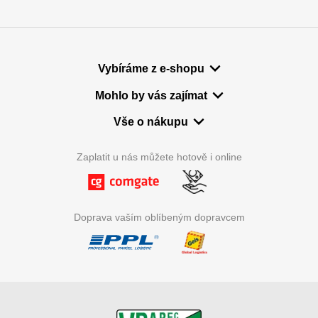
Vybíráme z e-shopu
Mohlo by vás zajímat
Vše o nákupu
Zaplatit u nás můžete hotově i online
Doprava vaším oblíbeným dopravcem