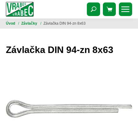
Úvod
/
Závlačky
/
Závlačka DIN 94-zn 8x63
Závlačka DIN 94-zn 8x63