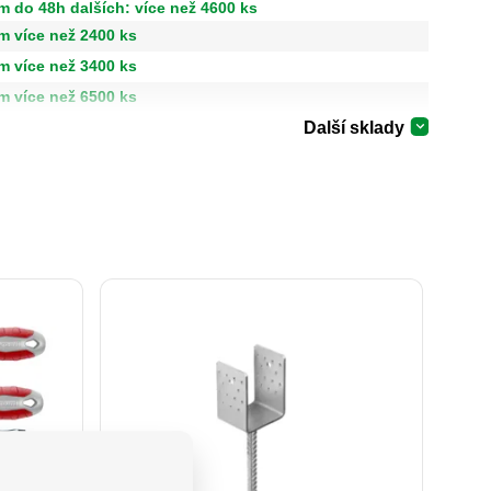
m do 48h dalších: více než 4600 ks
m více než 2400 ks
m více než 3400 ks
m více než 6500 ks
Další sklady