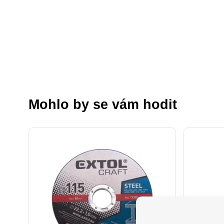
Mohlo by se vám hodit