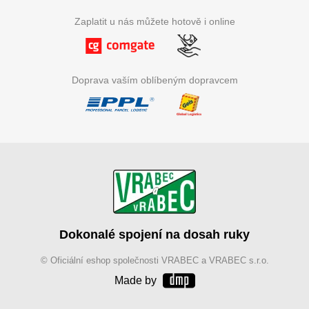
Zaplatit u nás můžete hotově i online
Doprava vaším oblíbeným dopravcem
Dokonalé spojení na dosah ruky
© Oficiální eshop společnosti VRABEC a VRABEC s.r.o.
Made by