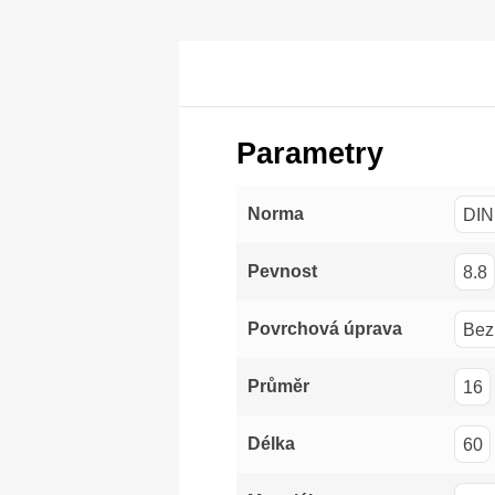
Parametry
DIN
Norma
8.8
Pevnost
Bez
Povrchová úprava
16
Průměr
60
Délka