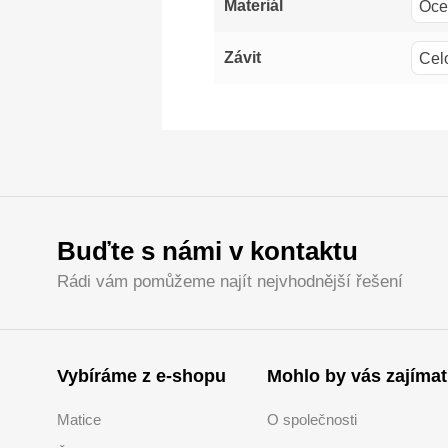
Oce
Materiál
Cel
Závit
Buďte s námi v kontaktu
Rádi vám pomůžeme najít nejvhodnější řešení
Vybíráme z e-shopu
Mohlo by vás zajímat
Matice
O společnosti