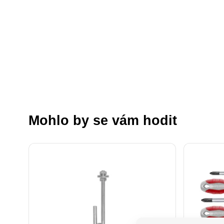
Mohlo by se vám hodit