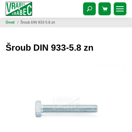
Úvod
/
Šroub DIN 933-5.8 zn
Šroub DIN 933-5.8 zn