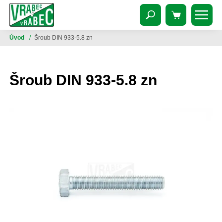
Úvod
/
Šroub DIN 933-5.8 zn
Šroub DIN 933-5.8 zn