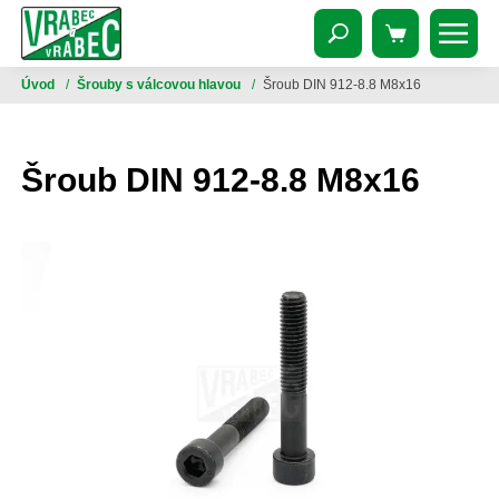
Úvod
/
Šrouby s válcovou hlavou
/
Šroub DIN 912-8.8 M8x16
Šroub DIN 912-8.8 M8x16