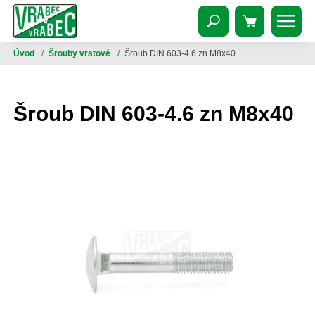
Úvod
/
Šrouby vratové
/
Šroub DIN 603-4.6 zn M8x40
Šroub DIN 603-4.6 zn M8x40