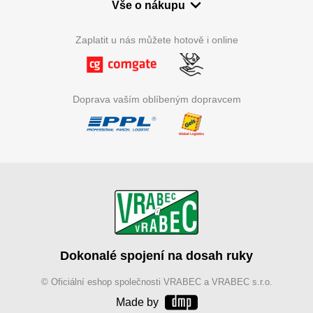
Vše o nákupu
Zaplatit u nás můžete hotově i online
Doprava vaším oblíbeným dopravcem
Dokonalé spojení na dosah ruky
© Oficiální eshop společnosti VRABEC a VRABEC s.r.o.
Made by