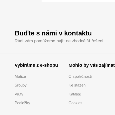
Buďte s námi v kontaktu
Rádi vám pomůžeme najít nejvhodnější řešení
Vybíráme z e-shopu
Mohlo by vás zajímat
Matice
O společnosti
Šrouby
Ke stažení
Vruty
Katalog
Podložky
Cookies