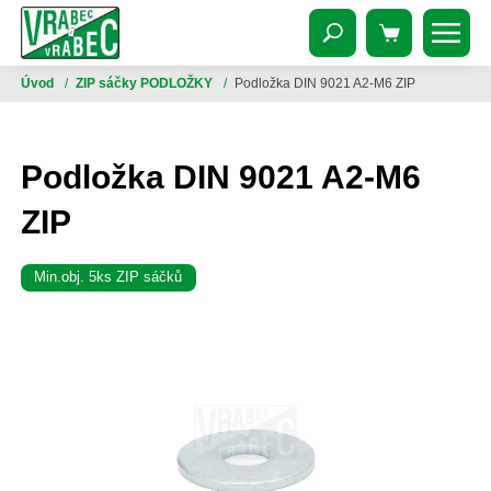
Úvod
/
ZIP sáčky PODLOŽKY
/
Podložka DIN 9021 A2-M6 ZIP
Podložka DIN 9021 A2-M6
ZIP
Min.obj. 5ks ZIP sáčků