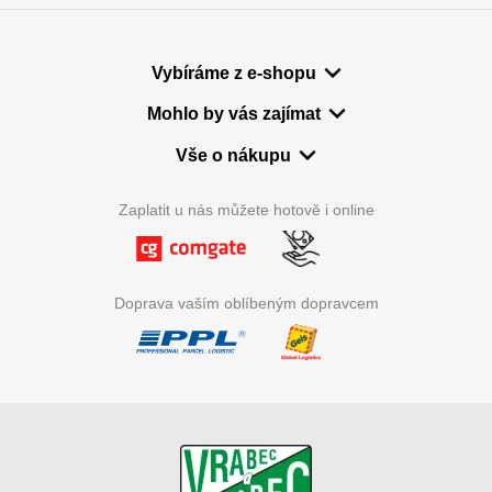
Vybíráme z e-shopu
Mohlo by vás zajímat
Vše o nákupu
Zaplatit u nás můžete hotově i online
Doprava vaším oblíbeným dopravcem