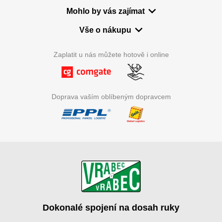
Mohlo by vás zajímat
Vše o nákupu
Zaplatit u nás můžete hotově i online
Doprava vaším oblíbeným dopravcem
Dokonalé spojení na dosah ruky