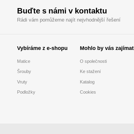
Buďte s námi v kontaktu
Rádi vám pomůžeme najít nejvhodnější řešení
Vybíráme z e-shopu
Mohlo by vás zajímat
Matice
O společnosti
Šrouby
Ke stažení
Vruty
Katalog
Podložky
Cookies