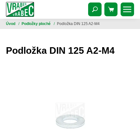
Úvod
/
Podložky ploché
/
Podložka DIN 125 A2-M4
Podložka DIN 125 A2-M4