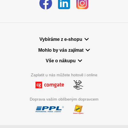
Vybíráme z e-shopu
Mohlo by vás zajímat
Vše o nákupu
Zaplatit u nás můžete hotově i online
Doprava vaším oblíbeným dopravcem