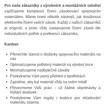
Pro naše zákazníky z výrobních a montážních odvětví
zajišťujeme komplexní řízení zásobování spojovacím
materiálem. Máme hned několik nástrojů, jak dosáhnout
efektivního řízení vašich zásob. Každý z našich zákazníků
je originál, a proto vždy nastavujeme řízení zásob dle
individuálních potřeb a preferencí zákazníka.
Kanban
Přenechte starost o dodávky spojovacího materiálu na
nás
Optimalizujeme potřebný materiál na výrobní lince
Minimalizujeme nadbytečné zásoby
Poskytneme Vám jasný přehled o spotřebách
Zajistíme, aby byl materiál vždy na svém místě
Převezmeme Vaši práci – už žádné objednávky a
hlídání dodávek
Poskytneme Vám regály i krabice pro skladování
materiálu zdarma