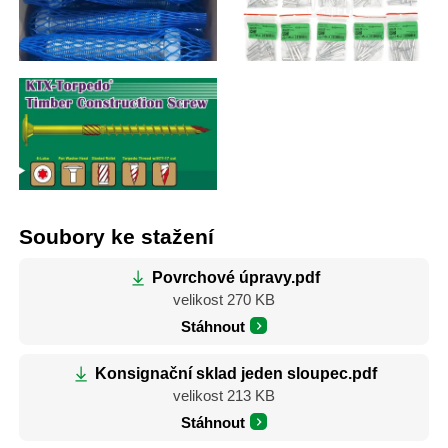
Soubory ke stažení
Povrchové úpravy.pdf
velikost 270 KB
Stáhnout
Konsignační sklad jeden sloupec.pdf
velikost 213 KB
Stáhnout