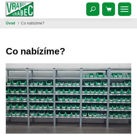
Úvod
/
Co nabízíme?
Co nabízíme?