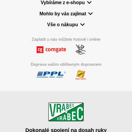
Vybíráme z e-shopu
Mohlo by vás zajímat
Vše o nákupu
Zaplatit u nás můžete hotově i online
Doprava vaším oblíbeným dopravcem
Dokonalé spojení na dosah ruky