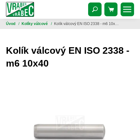
Úvod
/
Kolíky válcové
/
Kolík válcový EN ISO 2338 - m6 10x40
Kolík válcový EN ISO 2338 -
m6 10x40